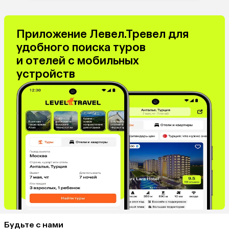
Приложение Левел.Тревел для
удобного поиска туров
и отелей с мобильных
устройств
Будьте с нами