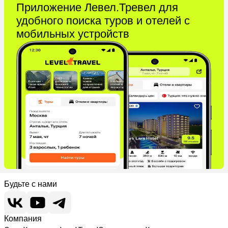
Приложение Левел.Тревел для
удобного поиска туров и отелей с
мобильных устройств
Будьте с нами
Компания