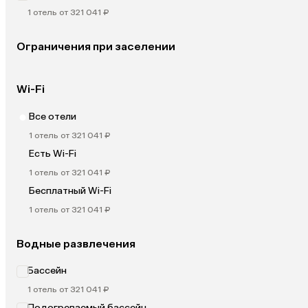
1 отель от 321 041 ₽
Ограничения при заселении
Wi-Fi
Все отели
1 отель от 321 041 ₽
Есть Wi-Fi
1 отель от 321 041 ₽
Бесплатный Wi-Fi
1 отель от 321 041 ₽
Водные развлечения
Бассейн
1 отель от 321 041 ₽
Подогреваемый бассейн