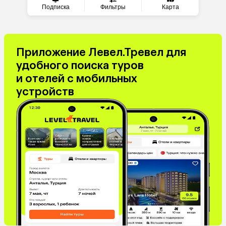
Подписка
Фильтры
Карта
Приложение Левел.Тревел для
удобного поиска туров
и отелей с мобильных
устройств