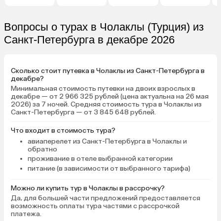
Вопросы о турах в Чолаклы (Турция) из
Санкт-Петербурга в декабре 2026
Сколько стоит путевка в Чолаклы из Санкт-Петербурга в
декабре?
Минимальная стоимость путевки на двоих взрослых в
декабре — от 2 966 325 рублей (цена актуальна на 26 мая
2026) за 7 ночей. Средняя стоимость тура в Чолаклы из
Санкт-Петербурга — от 3 845 648 рублей.
Что входит в стоимость тура?
авиаперелет из Санкт-Петербурга в Чолаклы и
обратно
проживание в отеле выбранной категории
питание (в зависимости от выбранного тарифа)
Можно ли купить тур в Чолаклы в рассрочку?
Да, для большей части предложений предоставляется
возможность оплаты тура частями с рассрочкой
платежа.