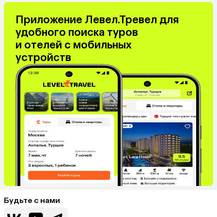
Приложение Левел.Тревел для
удобного поиска туров
и отелей с мобильных
устройств
Будьте с нами