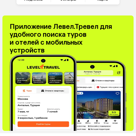
Приложение Левел.Тревел для
удобного поиска туров
и отелей с мобильных
устройств