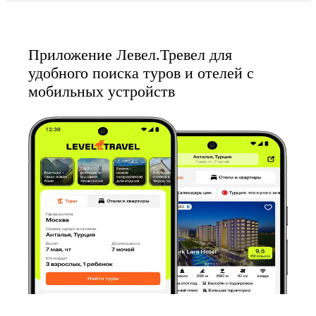
Приложение Левел.Тревел для
удобного поиска туров и отелей с
мобильных устройств