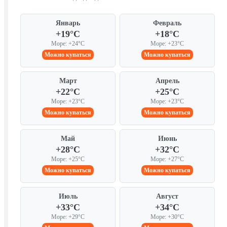
Январь
Февраль
+19°C
+18°C
Море: +24°C
Море: +23°C
Можно купаться
Можно купаться
Март
Апрель
+22°C
+25°C
Море: +23°C
Море: +23°C
Можно купаться
Можно купаться
Май
Июнь
+28°C
+32°C
Море: +25°C
Море: +27°C
Можно купаться
Можно купаться
Июль
Август
+33°C
+34°C
Море: +29°C
Море: +30°C