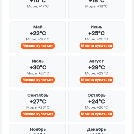
+16°C
+18°C
Море: +17°C
Море: +18°C
Май
Июнь
+22°C
+25°C
Море: +20°C
Море: +23°C
Можно купаться
Можно купаться
Июль
Август
+30°C
+29°C
Море: +27°C
Море: +29°C
Можно купаться
Можно купаться
Сентябрь
Октябрь
+27°C
+24°C
Море: +28°C
Море: +26°C
Можно купаться
Можно купаться
Ноябрь
Декабрь