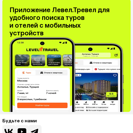
Приложение Левел.Тревел для
удобного поиска туров
и отелей с мобильных
устройств
Будьте с нами