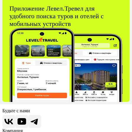
Приложение Левел.Тревел для
удобного поиска туров и отелей с
мобильных устройств
Будьте с нами
Компания