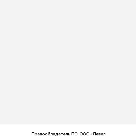
Правообладатель ПО: ООО «Левел