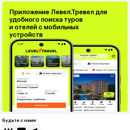
Приложение Левел.Тревел для
удобного поиска туров
и отелей с мобильных
устройств
Будьте с нами