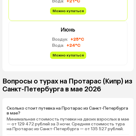
Вода:
+21°C
Можно купаться
Июнь
Воздух:
+25°C
Вода:
+24°C
Можно купаться
Вопросы о турах на Протарас (Кипр) из
Санкт-Петербурга в мае 2026
Сколько стоит путевка на Протарас из Санкт-Петербурга
в мае?
Минимальная стоимость путевки на двоих взрослых в мае
— от 129 472 рублей за 3 ночи. Средняя стоимость тура
на Протарас из Санкт-Петербурга — от 135 527 рублей.