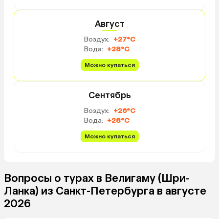
Август
Воздух:
+27°C
Вода:
+28°C
Можно купаться
Сентябрь
Воздух:
+26°C
Вода:
+28°C
Можно купаться
Вопросы о турах в Велигаму (Шри-
Ланка) из Санкт-Петербурга в августе
2026