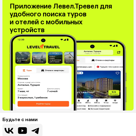
Приложение Левел.Тревел для
удобного поиска туров
и отелей с мобильных
устройств
Будьте с нами