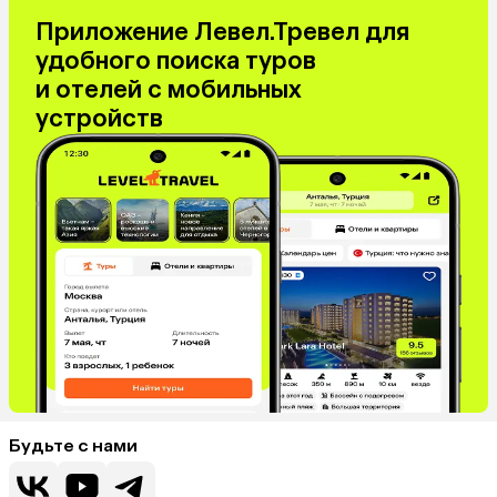
Приложение Левел.Тревел для
удобного поиска туров
и отелей с мобильных
устройств
Будьте с нами