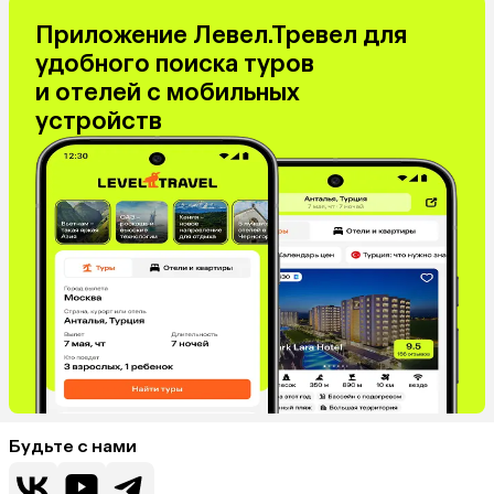
Приложение Левел.Тревел для
удобного поиска туров
и отелей с мобильных
устройств
Будьте с нами