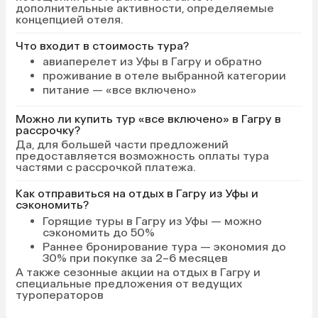
дополнительные активности, определяемые
концепцией отеля.
Что входит в стоимость тура?
авиаперелет из Уфы в Гагру и обратно
проживание в отеле выбранной категории
питание — «все включено»
Можно ли купить тур «все включено» в Гагру в
рассрочку?
Да, для большей части предложений
предоставляется возможность оплаты тура
частями с рассрочкой платежа.
Как отправиться на отдых в Гагру из Уфы и
сэкономить?
Горящие туры в Гагру
из Уфы — можно
сэкономить до 50%
Раннее бронирование тура
— экономия до
30% при покупке за 2–6 месяцев
А также
сезонные акции на отдых в Гагру
и
специальные предложения от ведущих
туроператоров