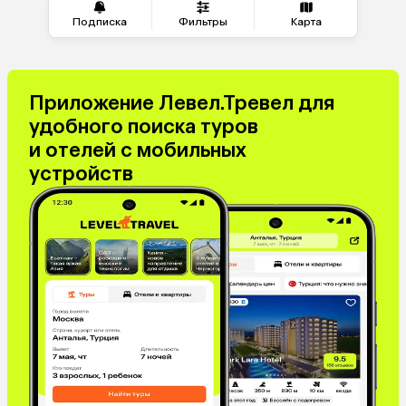
Подписка
Фильтры
Карта
Приложение Левел.Тревел для
удобного поиска туров
и отелей с мобильных
устройств