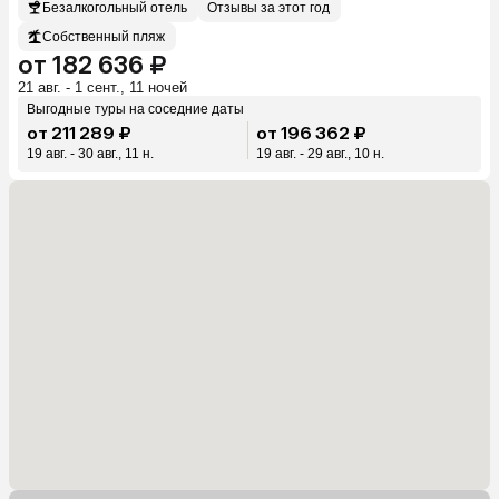
Безалкогольный отель
Отзывы за этот год
Собственный пляж
от 182 636 ₽
21 авг. - 1 сент., 11 ночей
Выгодные туры на соседние даты
от 211 289 ₽
от 196 362 ₽
19 авг. - 30 авг., 11 н.
19 авг. - 29 авг., 10 н.