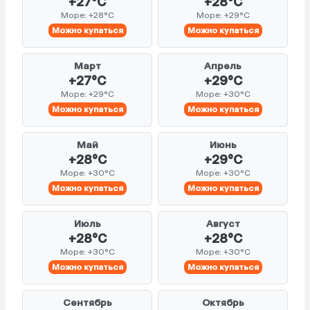
+27°C
+28°C
Море: +28°C
Море: +29°C
Можно купаться
Можно купаться
Март
Апрель
+27°C
+29°C
Море: +29°C
Море: +30°C
Можно купаться
Можно купаться
Май
Июнь
+28°C
+29°C
Море: +30°C
Море: +30°C
Можно купаться
Можно купаться
Июль
Август
+28°C
+28°C
Море: +30°C
Море: +30°C
Можно купаться
Можно купаться
Сентябрь
Октябрь