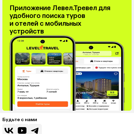
Приложение Левел.Тревел для
удобного поиска туров
и отелей с мобильных
устройств
Будьте с нами