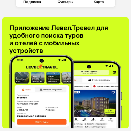
Подписка
Фильтры
Карта
Приложение Левел.Тревел для
удобного поиска туров
и отелей с мобильных
устройств