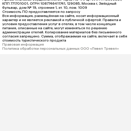
КПП 771701001, ОГРН 1087746411741, 129085, Москва г, Звёздный
бульвар, дом № 19, строение 1, эт. 10, пом. 1009
Стоимость ПО предоставляется по запросу
Вся информация, размещённая на сайте, носит информационный
характер и не является рекламой и публичной офертой. Правила и
условия предоставления услуг в отелях, в том числе концепция
питания, описанные на сайте, могут изменяться по решению
администрации отелей. Копирование материалов без письменного
согласия запрещено. Сумма, отображаемая на сайте, включает в себя
стоимость туристического продукта
Правовая информация
Политика обработки персональных данных ООО «Левел Тревел»