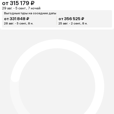
от 315 179 ₽
29 авг. - 5 сент., 7 ночей
Выгодные туры на соседние даты
от 331 848 ₽
от 356 525 ₽
28 авг. - 5 сент., 8 н.
25 авг. - 2 сент., 8 н.