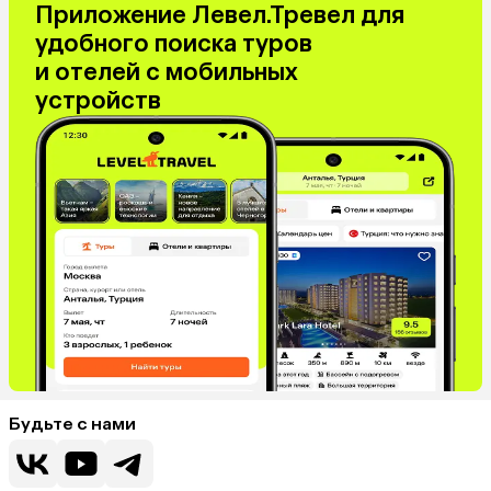
Приложение Левел.Тревел для
удобного поиска туров
и отелей с мобильных
устройств
Будьте с нами