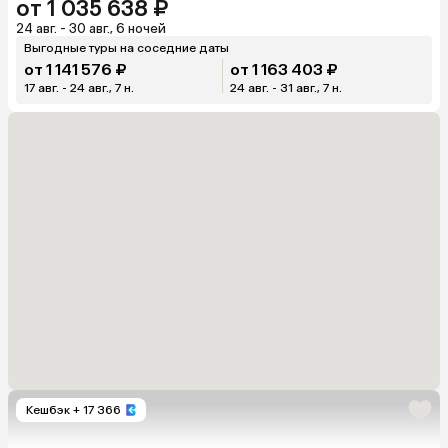
от 1 035 638 ₽
24 авг. - 30 авг., 6 ночей
Выгодные туры на соседние даты
от 1 141 576 ₽
от 1 163 403 ₽
17 авг. - 24 авг., 7 н.
24 авг. - 31 авг., 7 н.
Кешбэк
+ 17 366