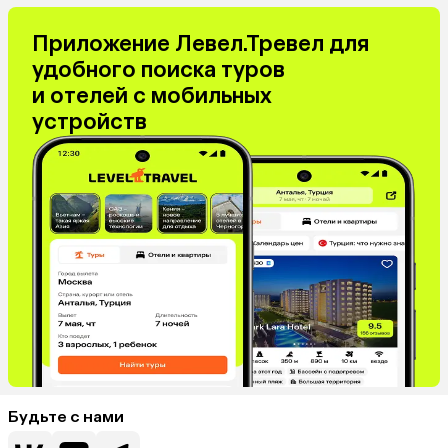
Приложение Левел.Тревел для
удобного поиска туров
и отелей с мобильных
устройств
Будьте с нами