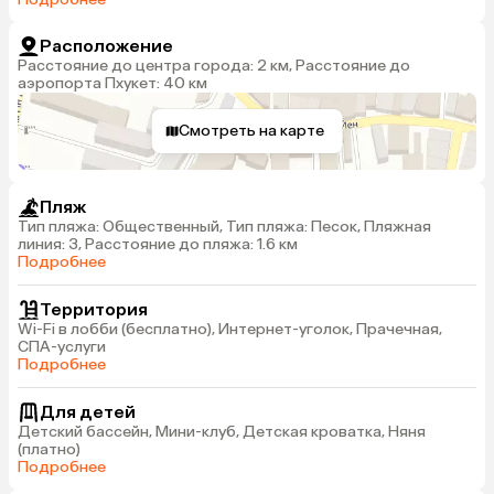
Расположение
Расстояние до центра города: 2 км, Расстояние до
аэропорта Пхукет: 40 км
Смотреть на карте
Пляж
Тип пляжа: Общественный, Тип пляжа: Песок, Пляжная
линия: 3, Расстояние до пляжа: 1.6 км
Подробнее
Территория
Wi-Fi в лобби (бесплатно), Интернет-уголок, Прачечная,
СПА-услуги
Подробнее
Для детей
Детский бассейн, Мини-клуб, Детская кроватка, Няня
(платно)
Подробнее