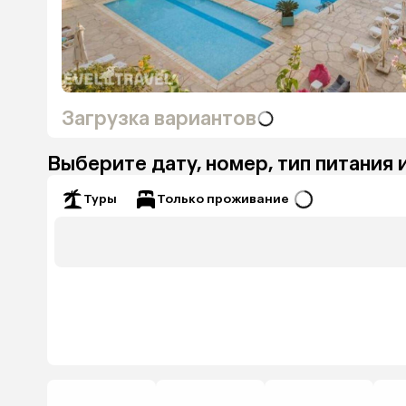
Загрузка вариантов
Выберите дату, номер, тип питания 
Только проживание
Туры