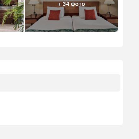
+ 34 фото