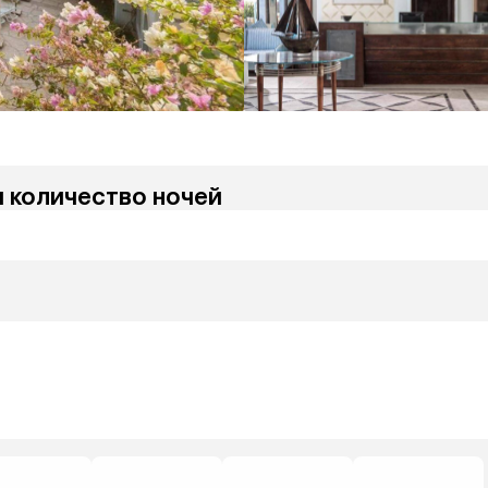
и количество ночей