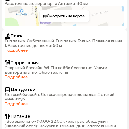
Расстояние до аэропорта Анталья: 40 км
Смотреть на карте
Пляж
Тип пляжа: Собственный, Тип пляжа: Галька, Пляжная линия:
1, Расстояние до пляжа: 50 м
Подробнее
Территория
Открытый бассейн, Wi-Fi в лобби бесплатно, Услуги
доктора платно, Обмен валюты
Подробнее
Для детей
Детский бассейн, Детская игровая площадка, Детский
мини-клуб
Подробнее
Питание
«Все включено» (10:00-22:00):;- завтрак, обед, ужин
(шведский стол);​- закуски в течении дня;- алкогольные и