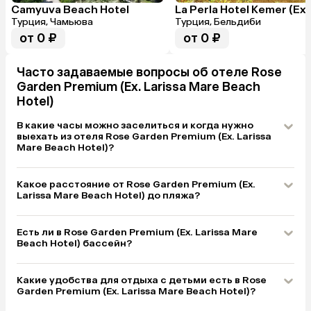
Camyuva Beach Hotel
Турция, Чамьюва
Турция, Бельдиби
от 0 ₽
от 0 ₽
Часто задаваемые вопросы об отеле Rose
Garden Premium (Ex. Larissa Mare Beach
Hotel)
В какие часы можно заселиться и когда нужно
выехать из отеля Rose Garden Premium (Ex. Larissa
Mare Beach Hotel)?
Какое расстояние от Rose Garden Premium (Ex.
Larissa Mare Beach Hotel) до пляжа?
Есть ли в Rose Garden Premium (Ex. Larissa Mare
Beach Hotel) бассейн?
Какие удобства для отдыха с детьми есть в Rose
Garden Premium (Ex. Larissa Mare Beach Hotel)?