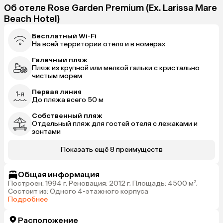
Об отеле Rose Garden Premium (Ex. Larissa Mare
Beach Hotel)
Бесплатный Wi-Fi
На всей территории отеля и в номерах
Галечный пляж
Пляж из крупной или мелкой гальки с кристально
чистым морем
Первая линия
До пляжа всего 50 м
Собственный пляж
Отдельный пляж для гостей отеля с лежаками и
зонтами
Показать ещё 8 преимуществ
Общая информация
Построен: 1994 г, Реновация: 2012 г, Площадь: 4500 м²,
Состоит из: Одного 4-этажного корпуса
Подробнее
Расположение