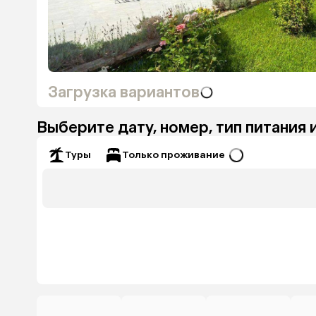
Загрузка вариантов
Выберите дату, номер, тип питания 
Только проживание
Туры