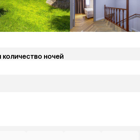
и количество ночей