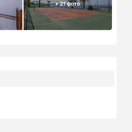
+ 21 фото