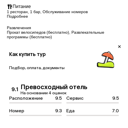
Питание
1 ресторан, 1 бар, Обслуживание номеров
Подробнее
Развлечения
Прокат велосипедов (бесплатно), Развлекательные
программы (бесплатно)
Как купить тур
Подбор, оплата, документы
Превосходный отель
9.1
На основании 4 оценок
Расположение
9.5
Сервис
9.5
Номер
9.3
Еда
7.0