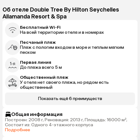
Об отеле Double Tree By Hilton Seychelles
Allamanda Resort & Spa
Бесплатный Wi-Fi
На всей территории отеля и в номерах
Песчаный пляж
Пляж с пологим входом в море и теплым мягким
песком
Первая линия
До пляжа всего 5 м
Общественный пляж
У отеля нет своего пляжа, но рядом есть
общественный
Показать ещё 6 преимуществ
Общая информация
Построен: 2008 г, Реновация: 2013 г, Площадь: 16000 м²,
Состоит из: Одного 4-этажного корпуса
Подробнее