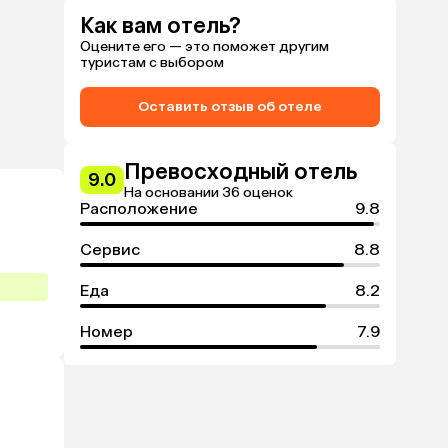
Как вам отель?
Оцените его — это поможет другим
туристам с выбором
Оставить отзыв об отеле
Превосходный отель
9.0
На основании 36 оценок
Расположение
9.8
Сервис
8.8
Еда
8.2
Номер
7.9