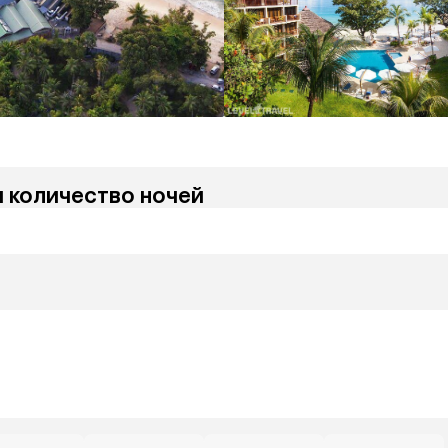
и количество ночей