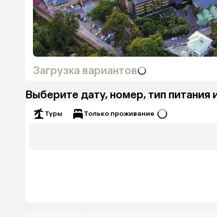
Загрузка вариантов
Выберите дату, номер, тип питания 
Только проживание
Туры