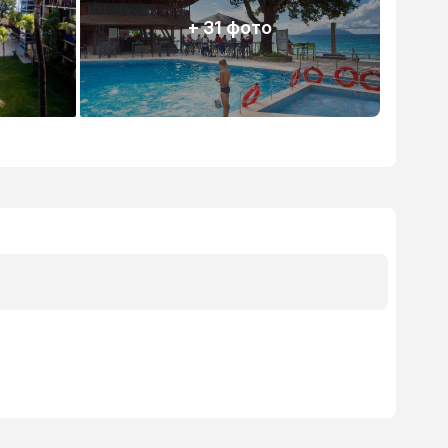
+ 31 фото