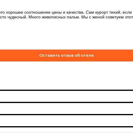
 это хорошее соотношение цены и качества. Сам курорт тихий, если 
сто чудесный. Много живописных пальм. Мы с женой советуем этот
Оставить отзыв об отеле