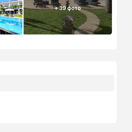
+ 39 фото