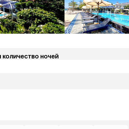
и количество ночей