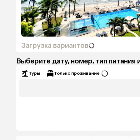
Загрузка вариантов
Выберите дату, номер, тип питания 
Только проживание
Туры