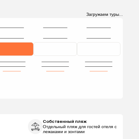
Загружаем туры...
Собственный пляж
Отдельный пляж для гостей отеля с
лежаками и зонтами