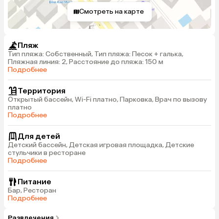
Смотреть на карте
Пляж
Тип пляжа: Собственный, Тип пляжа: Песок + галька,
Пляжная линия: 2, Расстояние до пляжа: 150 м
Подробнее
Территория
Открытый бассейн, Wi-Fi платно, Парковка, Врач по вызову
платно
Подробнее
Для детей
Детский бассейн, Детская игровая площадка, Детские
стульчики в ресторане
Подробнее
Питание
Бар, Ресторан
Подробнее
Развлечения