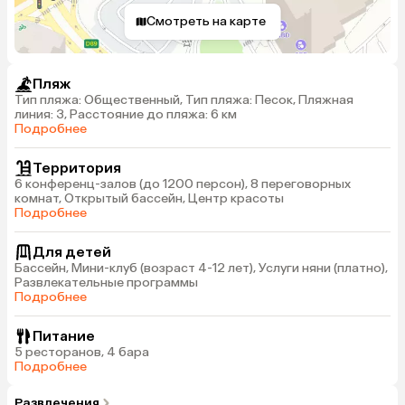
Смотреть на карте
Пляж
Тип пляжа: Общественный, Тип пляжа: Песок, Пляжная
линия: 3, Расстояние до пляжа: 6 км
Подробнее
Территория
6 конференц-залов (до 1200 персон), 8 переговорных
комнат, Открытый бассейн, Центр красоты
Подробнее
Для детей
Бассейн, Мини-клуб (возраст 4-12 лет), Услуги няни (платно),
Развлекательные программы
Подробнее
Питание
5 ресторанов, 4 бара
Подробнее
Развлечения