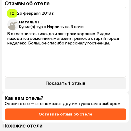
Отзывы об отеле
10
26 февраля 2018 г.
Наталья П.
Купил(а) тур в Израиль на 3 ночи
В отеле чисто, тихо, да и завтраки хорошие. Рядом 
находятся обменники, магазины, рынок и старый город 
недалеко. Большое спасибо персоналу гостиницы.
Показать 1 отзыв
Как вам отель?
Оцените его — это поможет другим туристам с выбором
Оставить отзыв об отеле
Похожие отели