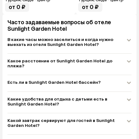
от 0 ₽
от 0 ₽
Часто задаваемые вопросы об отеле
Sunlight Garden Hotel
В какие часы можно заселиться и когда нужно
выехать из отеля Sunlight Garden Hotel?
Какое расстояние от Sunlight Garden Hotel до
пляжа?
Есть ли в Sunlight Garden Hotel бассейн?
Какие удобства для отдыха с детьми есть в
Sunlight Garden Hotel?
Какой завтрак сервируют для гостей в Sunlight
Garden Hotel?