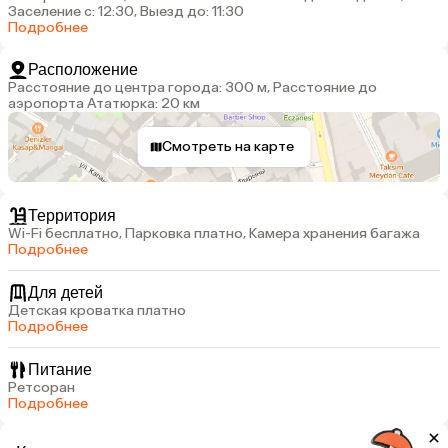
Заселение с: 12:30, Выезд до: 11:30
Подробнее
Расположение
Расстояние до центра города: 300 м, Расстояние до
аэропорта Ататюрка: 20 км
Смотреть на карте
Территория
Wi-Fi бесплатно, Парковка платно, Камера хранения багажа
Подробнее
Для детей
Детская кроватка платно
Подробнее
Питание
Ретсоран
Подробнее