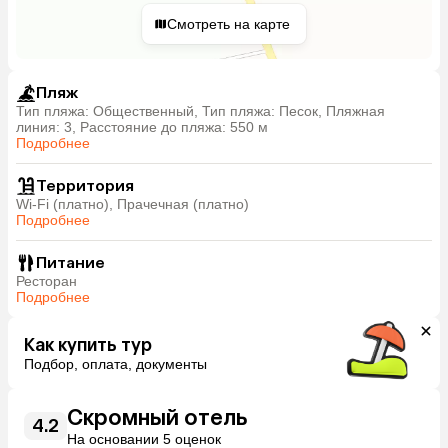
Смотреть на карте
Пляж
Тип пляжа: Общественный, Тип пляжа: Песок, Пляжная
линия: 3, Расстояние до пляжа: 550 м
Подробнее
Территория
Wi-Fi (платно), Прачечная (платно)
Подробнее
Питание
Ресторан
Подробнее
Как купить тур
Подбор, оплата, документы
Скромный отель
4.2
На основании 5 оценок