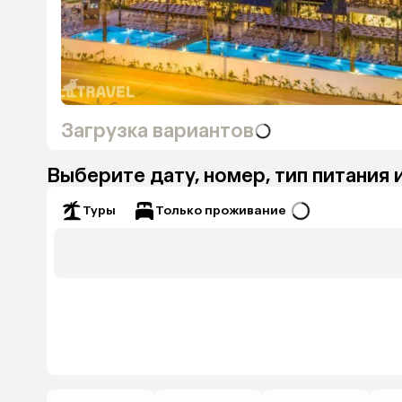
Загрузка вариантов
Выберите дату, номер, тип питания 
Только проживание
Туры