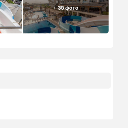
+ 35 фото