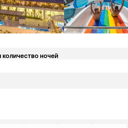
и количество ночей