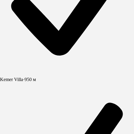
Kemer Villa
·
950 м