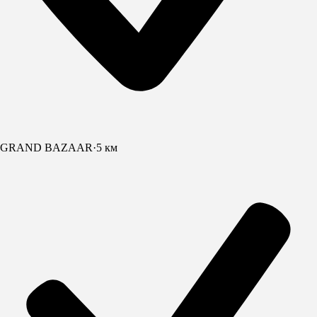
GRAND BAZAAR
·
5 км