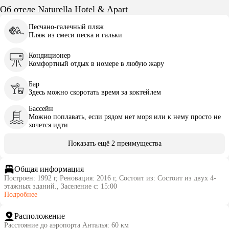
Об отеле Naturella Hotel & Apart
Песчано-галечный пляж
Пляж из смеси песка и гальки
Кондиционер
Комфортный отдых в номере в любую жару
Бар
Здесь можно скоротать время за коктейлем
Бассейн
Можно поплавать, если рядом нет моря или к нему просто не
хочется идти
Показать ещё 2 преимущества
Общая информация
Построен: 1992 г, Реновация: 2016 г, Состоит из: Состоит из двух 4-
этажных зданий., Заселение с: 15:00
Подробнее
Расположение
Расстояние до аэропорта Анталья: 60 км