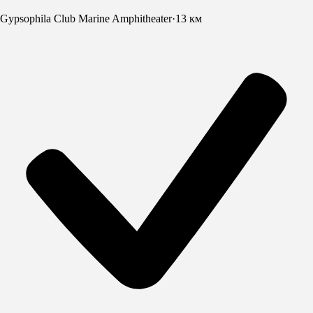
Gypsophila Club Marine Amphitheater
·
13 км