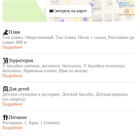
Смотреть на карте
Пляж
Тип пляжа: Общественный, Тип пляжа: Песок + галька, Расстояние до
пляжа: 800 м
Подробнее
Территория
У бассейна зонтики, шезлонги: бесплатно, У бассейна полотенца:
бесплатно, Прачечная платно, Врач по вызову
Подробнее
Для детей
Детские стульчики в ресторане, Детский бассейн, Детская кроватка
(по запросу)
Подробнее
Питание
Рестораны: 1, Бары: 1 (платно)
Подробнее