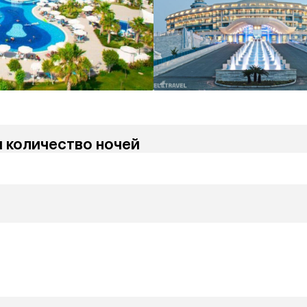
и количество ночей