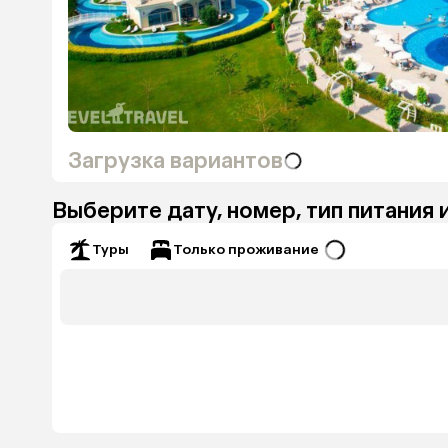
Загрузка вариантов
Выберите дату, номер, тип питания 
Только проживание
Туры