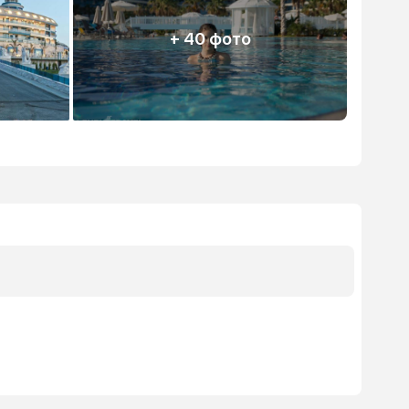
+ 40 фото