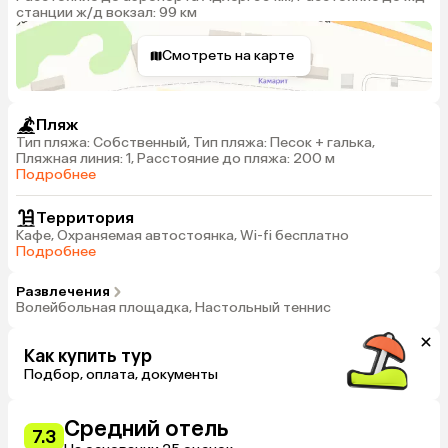
станции ж/д вокзал: 99 км
Смотреть на карте
Пляж
Тип пляжа: Собственный, Тип пляжа: Песок + галька,
Пляжная линия: 1, Расстояние до пляжа: 200 м
Подробнее
Территория
Кафе, Охраняемая автостоянка, Wi-fi бесплатно
Подробнее
Развлечения
Волейбольная площадка, Настольный теннис
Как купить тур
Подбор, оплата, документы
Средний отель
7.3