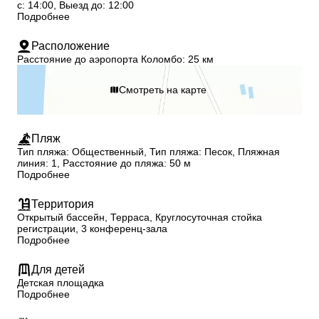
с: 14:00, Выезд до: 12:00
Подробнее
Расположение
Расстояние до аэропорта Коломбо: 25 км
Смотреть на карте
Пляж
Тип пляжа: Общественный, Тип пляжа: Песок, Пляжная
линия: 1, Расстояние до пляжа: 50 м
Подробнее
Территория
Открытый бассейн, Терраса, Круглосуточная стойка
регистрации, 3 конференц-зала
Подробнее
Для детей
Детская площадка
Подробнее