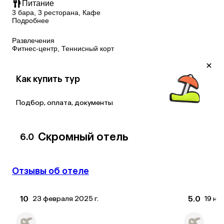
Питание
3 бара, 3 ресторана, Кафе
Подробнее
Развлечения
Фитнес-центр, Теннисный корт
Как купить тур
Подбор, оплата, документы
Скромный отель
6.0
Отзывы об отеле
10
5.0
23 февраля 2025 г.
19 но
Ульяна
Алён