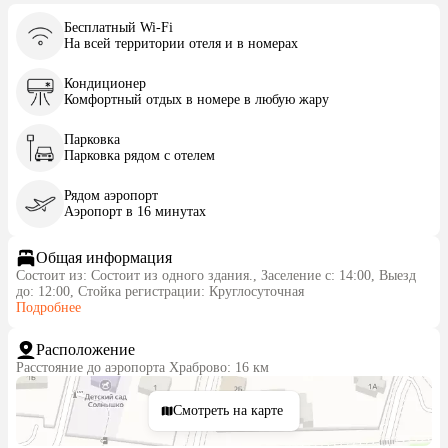
Бесплатный Wi-Fi
На всей территории отеля и в номерах
Кондиционер
Комфортный отдых в номере в любую жару
Парковка
Парковка рядом с отелем
Рядом аэропорт
Аэропорт в 16 минутах
Общая информация
Состоит из: Состоит из одного здания., Заселение с: 14:00, Выезд
до: 12:00, Стойка регистрации: Круглосуточная
Подробнее
Расположение
Расстояние до аэропорта Храброво: 16 км
Смотреть на карте