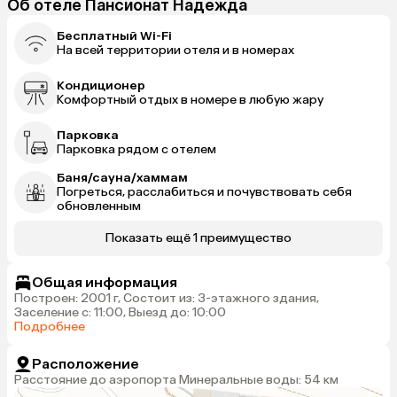
Об отеле Пансионат Надежда
Бесплатный Wi-Fi
На всей территории отеля и в номерах
Кондиционер
Комфортный отдых в номере в любую жару
Парковка
Парковка рядом с отелем
Баня/сауна/хаммам
Погреться, расслабиться и почувствовать себя
обновленным
Показать ещё 1 преимущество
Общая информация
Построен: 2001 г, Состоит из: 3-этажного здания,
Заселение с: 11:00, Выезд до: 10:00
Подробнее
Расположение
Расстояние до аэропорта Минеральные воды: 54 км