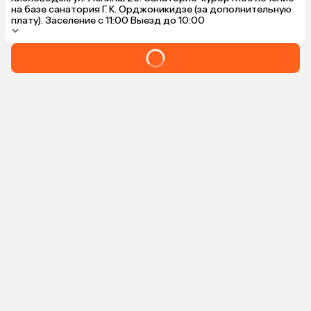
на базе санатория Г. К. Орджоникидзе (за дополнительную
плату). Заселение с 11:00 Выезд до 10:00