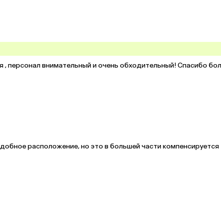
ная , персонал внимательный и очень обходительный! Спасибо бол
добное расположение, но это в большей части компенсируется 