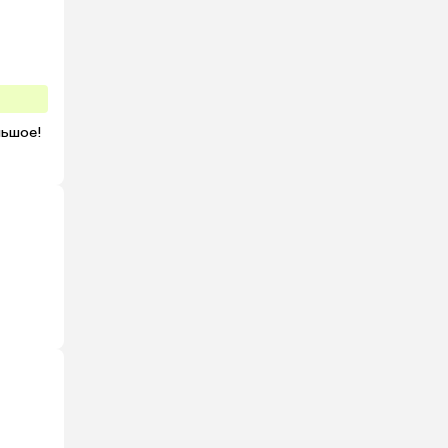
ьшое! 