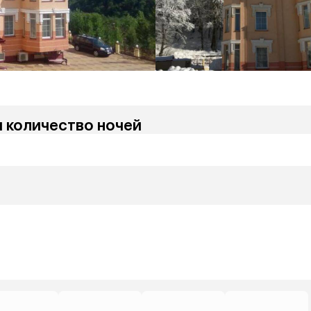
и количество ночей