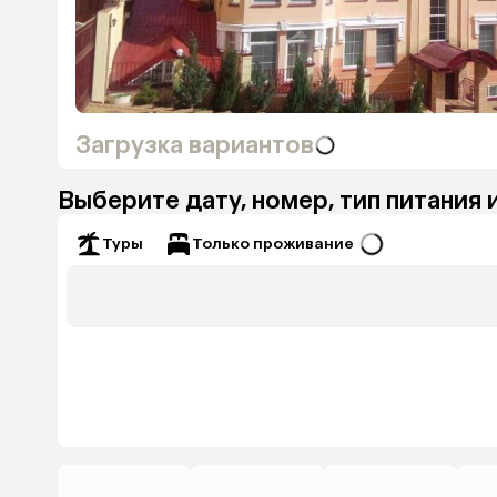
Загрузка вариантов
Выберите дату, номер, тип питания 
Только проживание
Туры