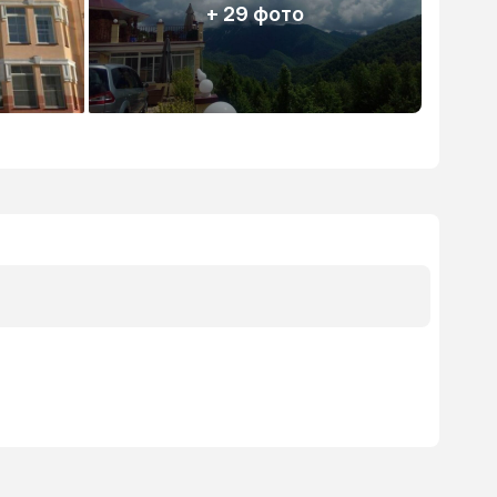
+ 29 фото