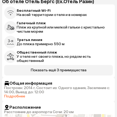
Об отеле Отель Бергс (Ex.Отель Разин)
Бесплатный Wi-Fi
На всей территории отеля и в номерах
Галечный пляж
Пляж из крупной или мелкой гальки с кристально
чистым морем
Третья линия
До пляжа примерно 550 м
Общественный пляж
У отеля нет своего пляжа, но рядом есть
общественный
Показать ещё 3 преимущества
Общая информация
Построен: 2014 г, Состоит из: Одного здания, Заселение с:
14:00, Выезд до: 12:00
Подробнее
Расположение
Расстояние до аэропорта Сочи: 20 км