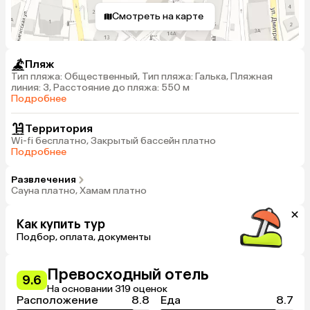
Смотреть на карте
Пляж
Тип пляжа: Общественный, Тип пляжа: Галька, Пляжная
линия: 3, Расстояние до пляжа: 550 м
Подробнее
Территория
Wi-fi бесплатно, Закрытый бассейн платно
Подробнее
Развлечения
Сауна платно, Хамам платно
Как купить тур
Подбор, оплата, документы
Превосходный отель
9.6
На основании 319 оценок
Расположение
8.8
Еда
8.7