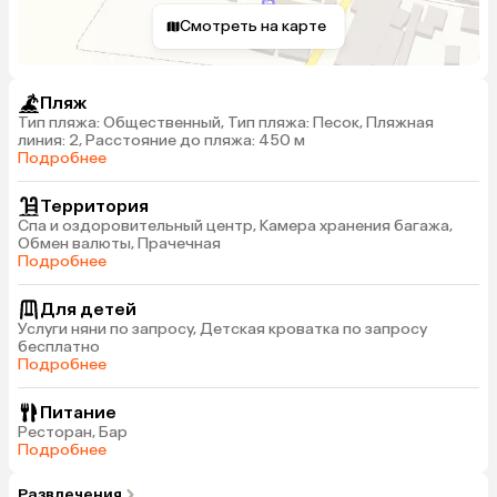
Смотреть на карте
Пляж
Тип пляжа: Общественный, Тип пляжа: Песок, Пляжная
линия: 2, Расстояние до пляжа: 450 м
Подробнее
Территория
Спа и оздоровительный центр, Камера хранения багажа,
Обмен валюты, Прачечная
Подробнее
Для детей
Услуги няни по запросу, Детская кроватка по запросу
бесплатно
Подробнее
Питание
Ресторан, Бар
Подробнее
Развлечения