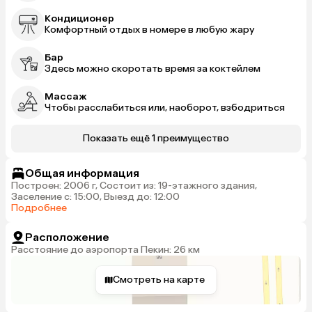
Кондиционер
Комфортный отдых в номере в любую жару
Бар
Здесь можно скоротать время за коктейлем
Массаж
Чтобы расслабиться или, наоборот, взбодриться
Показать ещё 1 преимущество
Общая информация
Построен: 2006 г, Состоит из: 19-этажного здания,
Заселение с: 15:00, Выезд до: 12:00
Подробнее
Расположение
Расстояние до аэропорта Пекин: 26 км
Смотреть на карте