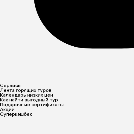
Сервисы
Лента горящих туров
Календарь низких цен
Как найти выгодный тур
Подарочные сертификаты
Акции
Суперкэшбек