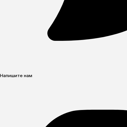
Напишите нам